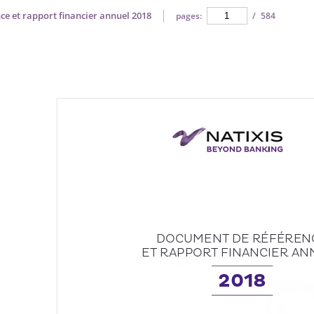
ce et rapport financier annuel 2018
pages:
/
584