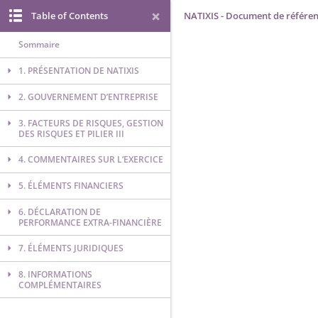
Table of Contents
NATIXIS - Document de référen
Sommaire
1. PRÉSENTATION DE NATIXIS
2. GOUVERNEMENT D’ENTREPRISE
3. FACTEURS DE RISQUES, GESTION
DES RISQUES ET PILIER III
4. COMMENTAIRES SUR L’EXERCICE
5. ÉLÉMENTS FINANCIERS
6. DÉCLARATION DE
PERFORMANCE EXTRA-FINANCIÈRE
7. ÉLÉMENTS JURIDIQUES
8. INFORMATIONS
COMPLÉMENTAIRES