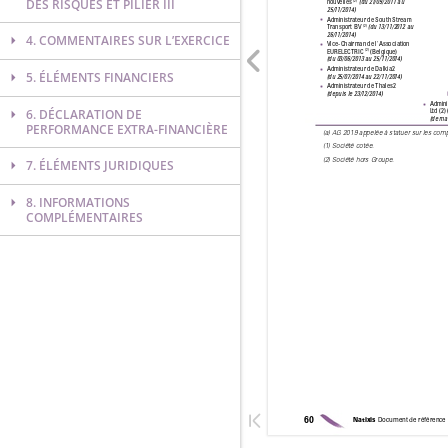
DES RISQUES ET PILIER III
4. COMMENTAIRES SUR L’EXERCICE
5. ÉLÉMENTS FINANCIERS
6. DÉCLARATION DE
PERFORMANCE EXTRA-FINANCIÈRE
7. ÉLÉMENTS JURIDIQUES
8. INFORMATIONS
COMPLÉMENTAIRES