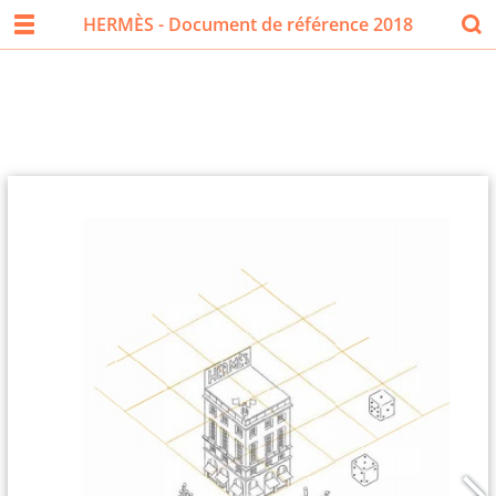
HERMÈS - Document de référence 2018