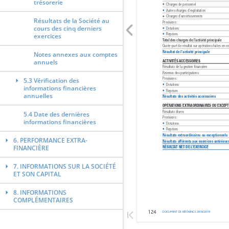
trésorerie
Résultats de la Société au
cours des cinq derniers
exercices
Notes annexes aux comptes
annuels
5.3 Vérification des
informations financières
annuelles
5.4 Date des dernières
informations financières
6. PERFORMANCE EXTRA-
FINANCIÈRE
7. INFORMATIONS SUR LA SOCIÉTÉ
ET SON CAPITAL
8. INFORMATIONS
COMPLÉMENTAIRES