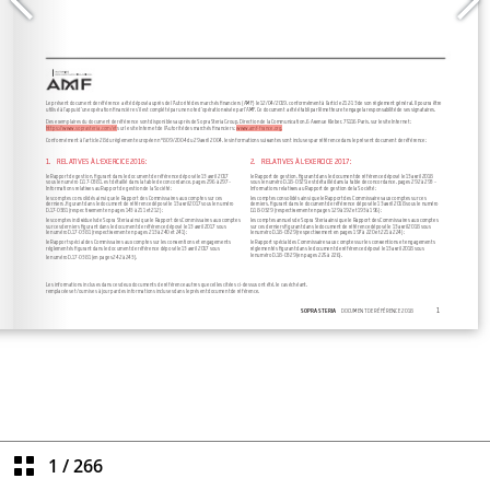
1
/
266