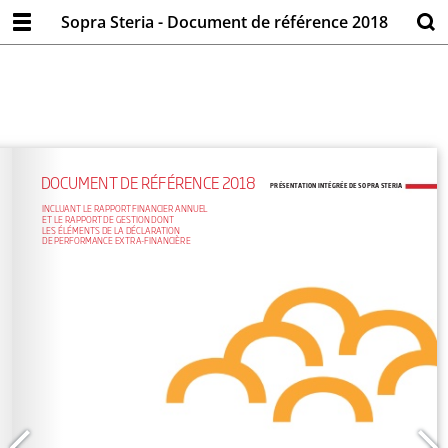
Sopra Steria - Document de référence 2018