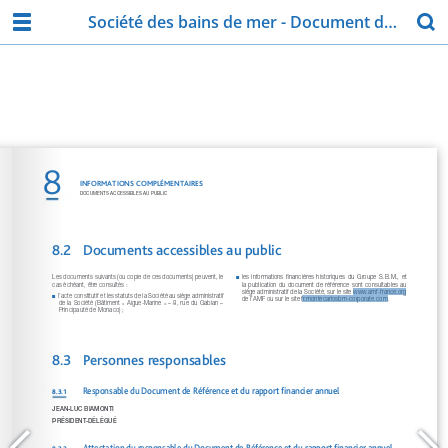
Société des bains de mer - Document de référence 2018