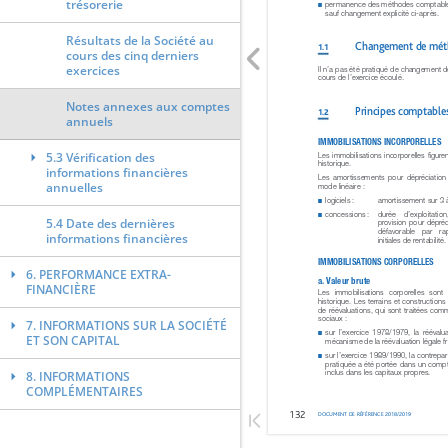
trésorerie
Résultats de la Société au
cours des cinq derniers
exercices
Notes annexes aux comptes
annuels
5.3 Vérification des
informations financières
annuelles
5.4 Date des dernières
informations financières
6. PERFORMANCE EXTRA-
FINANCIÈRE
7. INFORMATIONS SUR LA SOCIÉTÉ
ET SON CAPITAL
8. INFORMATIONS
COMPLÉMENTAIRES