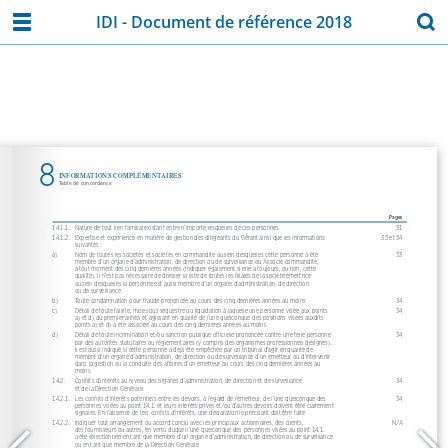
IDI - Document de référence 2018