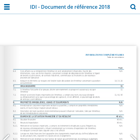
IDI - Document de référence 2018