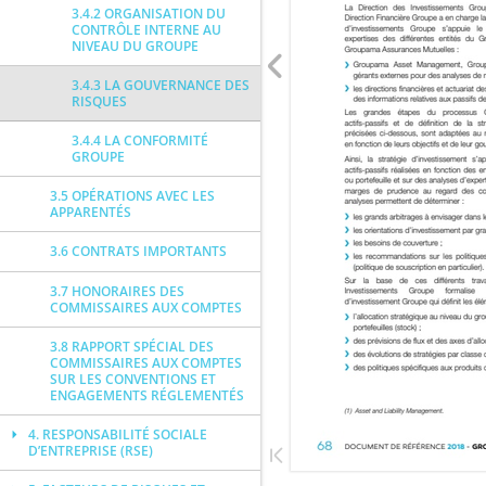
3.4.2 ORGANISATION DU
CONTRÔLE INTERNE AU
NIVEAU DU GROUPE
3.4.3 LA GOUVERNANCE DES
RISQUES
3.4.4 LA CONFORMITÉ
GROUPE
3.5 OPÉRATIONS AVEC LES
APPARENTÉS
3.6 CONTRATS IMPORTANTS
3.7 HONORAIRES DES
COMMISSAIRES AUX COMPTES
3.8 RAPPORT SPÉCIAL DES
COMMISSAIRES AUX COMPTES
SUR LES CONVENTIONS ET
ENGAGEMENTS RÉGLEMENTÉS
4. RESPONSABILITÉ SOCIALE
D’ENTREPRISE (RSE)