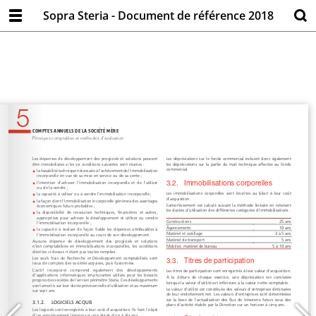
Sopra Steria - Document de référence 2018