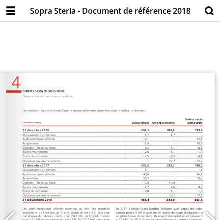
Sopra Steria - Document de référence 2018