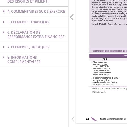
DES RISQUES ET PILIER III
4. COMMENTAIRES SUR L’EXERCICE
5. ÉLÉMENTS FINANCIERS
6. DÉCLARATION DE
PERFORMANCE EXTRA-FINANCIÈRE
7. ÉLÉMENTS JURIDIQUES
8. INFORMATIONS
COMPLÉMENTAIRES