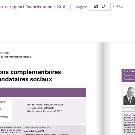
ce et rapport financier annuel 2018
pages:
/
584