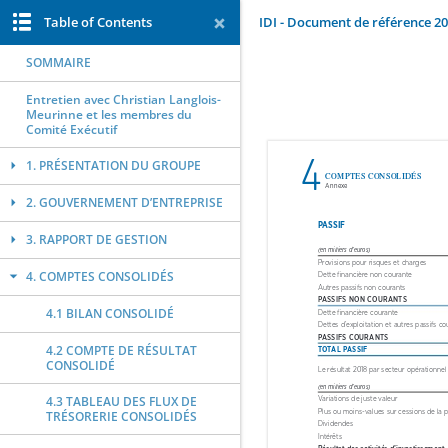
Table of Contents
IDI - Document de référence 2
SOMMAIRE
Entretien avec Christian Langlois-
Meurinne et les membres du
Comité Exécutif
1. PRÉSENTATION DU GROUPE
2. GOUVERNEMENT D’ENTREPRISE
3. RAPPORT DE GESTION
4. COMPTES CONSOLIDÉS
4.1 BILAN CONSOLIDÉ
4.2 COMPTE DE RÉSULTAT
CONSOLIDÉ
4.3 TABLEAU DES FLUX DE
TRÉSORERIE CONSOLIDÉS