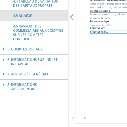
4.4 TABLEAU DE VARIATION
DES CAPITAUX PROPRES
4.5 ANNEXE
4.6 RAPPORT DES
COMMISSAIRES AUX COMPTES
SUR LES COMPTES
CONSOLIDÉS
5. COMPTES SOCIAUX
6. INFORMATIONS SUR L’IDI ET
SON CAPITAL
7. ASSEMBLÉE GÉNÉRALE
8. INFORMATIONS
COMPLÉMENTAIRES