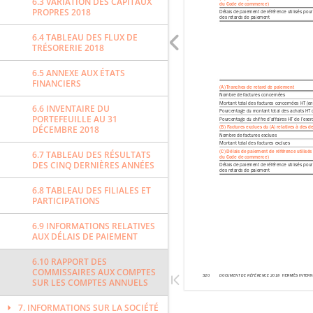
6.3 VARIATION DES CAPITAUX
PROPRES 2018
6.4 TABLEAU DES FLUX DE
TRÉSORERIE 2018
6.5 ANNEXE AUX ÉTATS
FINANCIERS
6.6 INVENTAIRE DU
PORTEFEUILLE AU 31
DÉCEMBRE 2018
6.7 TABLEAU DES RÉSULTATS
DES CINQ DERNIÈRES ANNÉES
6.8 TABLEAU DES FILIALES ET
PARTICIPATIONS
6.9 INFORMATIONS RELATIVES
AUX DÉLAIS DE PAIEMENT
6.10 RAPPORT DES
COMMISSAIRES AUX COMPTES
SUR LES COMPTES ANNUELS
7. INFORMATIONS SUR LA SOCIÉTÉ