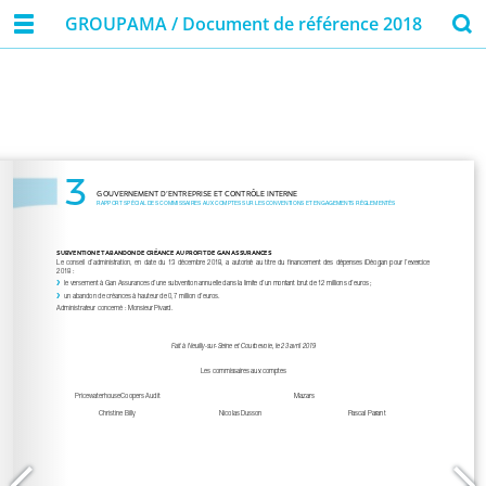
GROUPAMA / Document de référence 2018