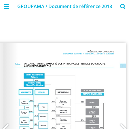
GROUPAMA / Document de référence 2018