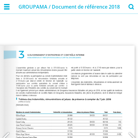
GROUPAMA / Document de référence 2018