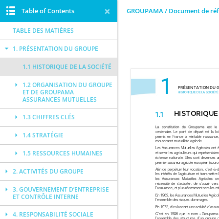
Table of Contents
GROUPAMA / Document de réf
TABLE DES MATIÈRES
1. PRÉSENTATION DU GROUPE
1.1 HISTORIQUE DE LA SOCIÉTÉ
1.2 ORGANISATION DU GROUPE
ET DE GROUPAMA
ASSURANCES MUTUELLES
1.3 CHIFFRES CLÉS
1.4 STRATÉGIE
1.5 RESSOURCES HUMAINES
2. ACTIVITÉS DU GROUPE
3. GOUVERNEMENT D’ENTREPRISE
ET CONTRÔLE INTERNE
4. RESPONSABILITÉ SOCIALE