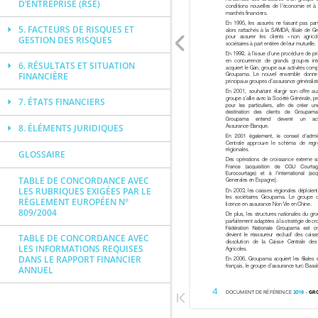
D’ENTREPRISE (RSE)
5. FACTEURS DE RISQUES ET
GESTION DES RISQUES
6. RÉSULTATS ET SITUATION
FINANCIÈRE
7. ÉTATS FINANCIERS
8. ÉLÉMENTS JURIDIQUES
GLOSSAIRE
TABLE DE CONCORDANCE AVEC
LES RUBRIQUES EXIGÉES PAR LE
RÈGLEMENT EUROPÉEN N°
809/2004
TABLE DE CONCORDANCE AVEC
LES INFORMATIONS REQUISES
DANS LE RAPPORT FINANCIER
ANNUEL