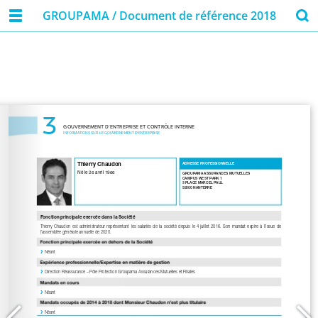
GROUPAMA / Document de référence 2018