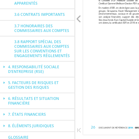
APPARENTÉS
3.6 CONTRATS IMPORTANTS
3.7 HONORAIRES DES
COMMISSAIRES AUX COMPTES
3.8 RAPPORT SPÉCIAL DES
COMMISSAIRES AUX COMPTES
SUR LES CONVENTIONS ET
ENGAGEMENTS RÉGLEMENTÉS
4. RESPONSABILITÉ SOCIALE
D’ENTREPRISE (RSE)
5. FACTEURS DE RISQUES ET
GESTION DES RISQUES
6. RÉSULTATS ET SITUATION
FINANCIÈRE
7. ÉTATS FINANCIERS
8. ÉLÉMENTS JURIDIQUES
GLOSSAIRE