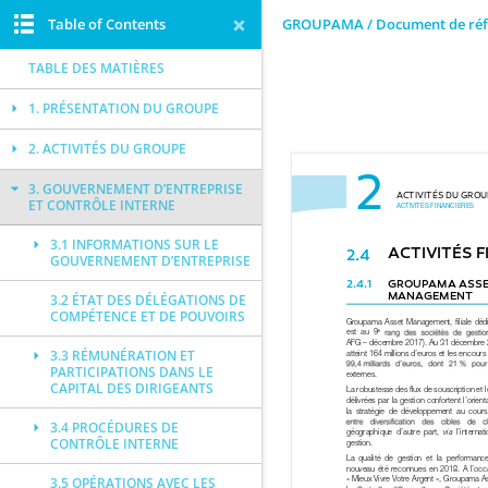
Table of Contents
GROUPAMA / Document de réf
TABLE DES MATIÈRES
1. PRÉSENTATION DU GROUPE
2. ACTIVITÉS DU GROUPE
3. GOUVERNEMENT D’ENTREPRISE
ET CONTRÔLE INTERNE
3.1 INFORMATIONS SUR LE
GOUVERNEMENT D’ENTREPRISE
3.2 ÉTAT DES DÉLÉGATIONS DE
COMPÉTENCE ET DE POUVOIRS
3.3 RÉMUNÉRATION ET
PARTICIPATIONS DANS LE
CAPITAL DES DIRIGEANTS
3.4 PROCÉDURES DE
CONTRÔLE INTERNE
3.5 OPÉRATIONS AVEC LES