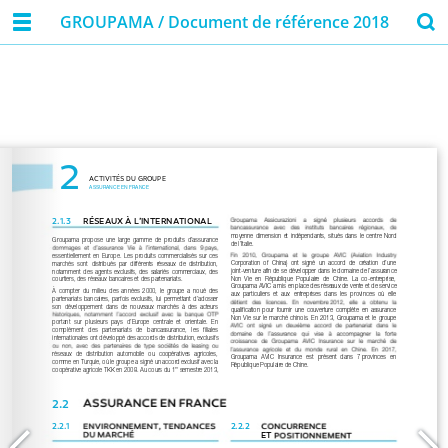
GROUPAMA / Document de référence 2018