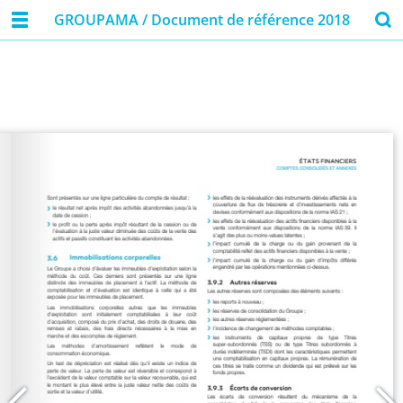
GROUPAMA / Document de référence 2018