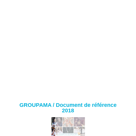
GROUPAMA / Document de référence 2018
GROUPAMA / Document de référence
2018