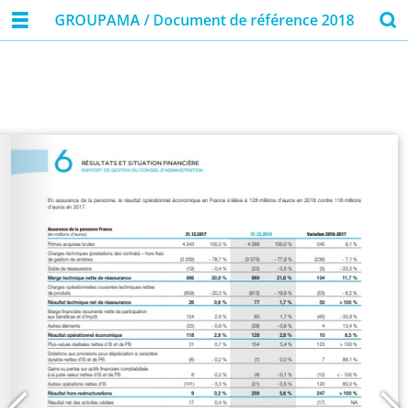
GROUPAMA / Document de référence 2018