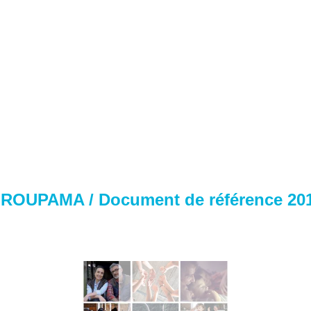
ROUPAMA / Document de référence 20