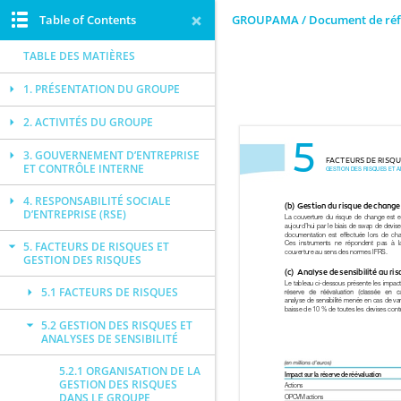
Table of Contents
GROUPAMA / Document de réf
TABLE DES MATIÈRES
1. PRÉSENTATION DU GROUPE
2. ACTIVITÉS DU GROUPE
3. GOUVERNEMENT D’ENTREPRISE
ET CONTRÔLE INTERNE
4. RESPONSABILITÉ SOCIALE
D’ENTREPRISE (RSE)
5. FACTEURS DE RISQUES ET
GESTION DES RISQUES
5.1 FACTEURS DE RISQUES
5.2 GESTION DES RISQUES ET
ANALYSES DE SENSIBILITÉ
5.2.1 ORGANISATION DE LA
GESTION DES RISQUES
DANS LE GROUPE