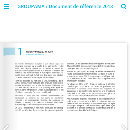
GROUPAMA / Document de référence 2018