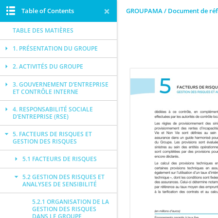
Table of Contents
GROUPAMA / Document de réf
TABLE DES MATIÈRES
1. PRÉSENTATION DU GROUPE
2. ACTIVITÉS DU GROUPE
3. GOUVERNEMENT D’ENTREPRISE
ET CONTRÔLE INTERNE
4. RESPONSABILITÉ SOCIALE
D’ENTREPRISE (RSE)
5. FACTEURS DE RISQUES ET
GESTION DES RISQUES
5.1 FACTEURS DE RISQUES
5.2 GESTION DES RISQUES ET
ANALYSES DE SENSIBILITÉ
5.2.1 ORGANISATION DE LA
GESTION DES RISQUES
DANS LE GROUPE