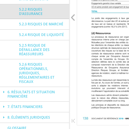
5.2.2 RISQUES
D’ASSURANCE
5.2.3 RISQUES DE MARCHÉ
5.2.4 RISQUE DE LIQUIDITÉ
5.2.5 RISQUE DE
DÉFAILLANCE DES
RÉASSUREURS
5.2.6 RISQUES
OPÉRATIONNELS,
JURIDIQUES,
RÉGLEMENTAIRES ET
FISCAUX
6. RÉSULTATS ET SITUATION
FINANCIÈRE
7. ÉTATS FINANCIERS
8. ÉLÉMENTS JURIDIQUES
GLOSSAIRE