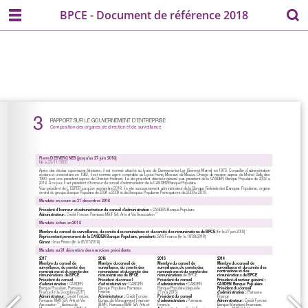
BPCE - Document de référence 2018