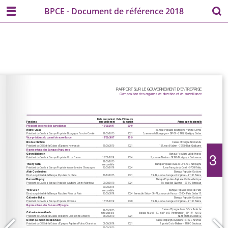
BPCE - Document de référence 2018