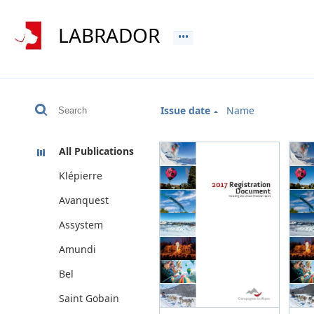
LABRADOR
Issue date
Name
All Publications
Klépierre
Avanquest
Assystem
Amundi
Bel
Saint Gobain